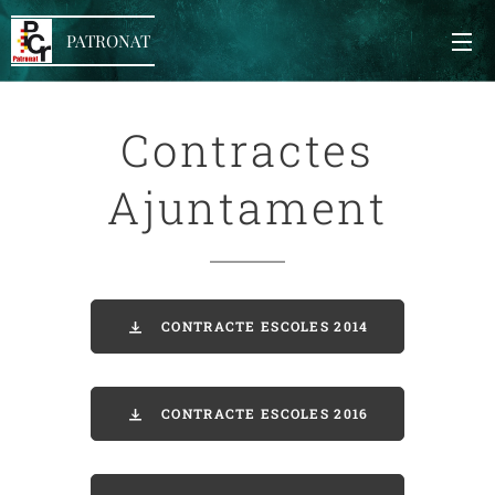
PATRONAT
Contractes
Ajuntament
CONTRACTE ESCOLES 2014
CONTRACTE ESCOLES 2016