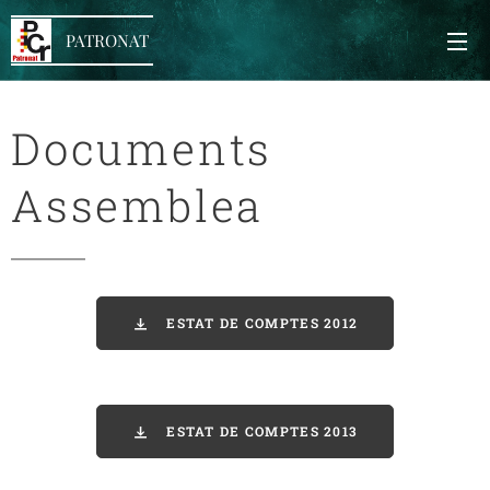
PATRONAT
Documents
Assemblea
ESTAT DE COMPTES 2012
ESTAT DE COMPTES 2013